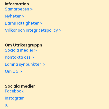
Information
Samarbeten >
Nyheter >
Barns rättigheter >
Villkor och integritetspolicy >
Om Utrikesgruppn
Sociala medier >
Kontakta oss >
Lämna synpunkter >
Om UG >
Sociala medier
Facebook
Instagram
X