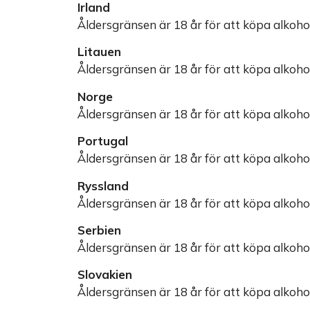
Irland
Åldersgränsen är 18 år för att köpa alkohol 
Litauen
Åldersgränsen är 18 år för att köpa alkohol
Norge
Åldersgränsen är 18 år för att köpa alkohol
Portugal
Åldersgränsen är 18 år för att köpa alkohol
Ryssland
Åldersgränsen är 18 år för att köpa alkohol
Serbien
Åldersgränsen är 18 år för att köpa alkohol
Slovakien
Åldersgränsen är 18 år för att köpa alkohol