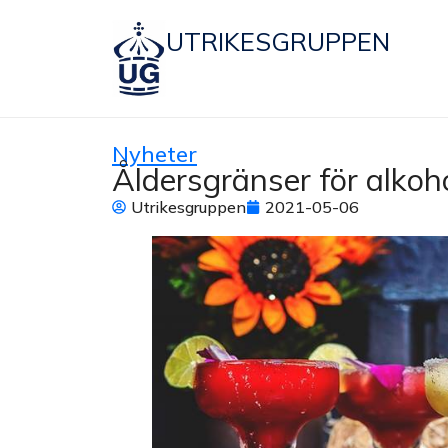
UTRIKESGRUPPEN
Nyheter
Åldersgränser för alkoh
Utrikesgruppen
2021-05-06