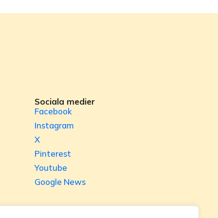
Sociala medier
Facebook
Instagram
X
Pinterest
Youtube
Google News