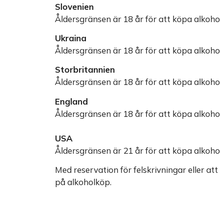
Slovenien
Åldersgränsen är 18 år för att köpa alkohol
Ukraina
Åldersgränsen är 18 år för att köpa alkohol
Storbritannien
Åldersgränsen är 18 år för att köpa alkohol
England
Åldersgränsen är 18 år för att köpa alkohol
USA
Åldersgränsen är 21 år för att köpa alkohol
Med reservation för felskrivningar eller at
på alkoholköp.