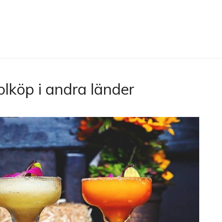
olköp i andra länder