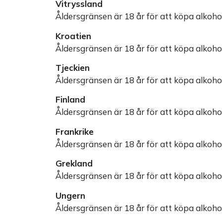
Vitryssland
Åldersgränsen är 18 år för att köpa alkohol
Kroatien
Åldersgränsen är 18 år för att köpa alkohol
Tjeckien
Åldersgränsen är 18 år för att köpa alkohol 
Finland
Åldersgränsen är 18 år för att köpa alkohol
Frankrike
Åldersgränsen är 18 år för att köpa alkohol
Grekland
Åldersgränsen är 18 år för att köpa alkohol
Ungern
Åldersgränsen är 18 år för att köpa alkohol