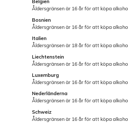
Belgien
Åldersgränsen är 16 år för att köpa alkohol
Bosnien
Åldersgränsen är 16 år för att köpa alkohol
Italien
Åldersgränsen är 18 år för att köpa alkohol 
Liechtenstein
Åldersgränsen är 16 år för att köpa alkohol
Luxemburg
Åldersgränsen är 16 år för att köpa alkoho
Nederländerna
Åldersgränsen är 16 år för att köpa alkoho
Schweiz
Åldersgränsen är 16 år för att köpa alkohol