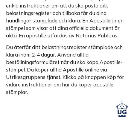
enkla instruktioner om att du ska posta ditt
belastningsregister och tillbaka får du dina
handlingar stämplade och klara. En Apostille är en
stämpel som visar att dina officiella dokument är
äkta. En apostille utfärdas av Notarius Publicus.
Du återfår ditt belastningsregister stämplade och
klara inom 2-4 dagar. Använd alltid
beställningsformuläret när du ska köpa Apostille-
stämpel. Du köper alltid Apostille online via
Utrikesgruppens tjänst. Klicka på knappen köp för
vidare instruktioner om hur du köper apostille
stämplar.