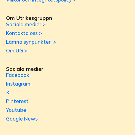
Om Utrikesgruppn
Sociala medier >
Kontakta oss >
Lämna synpunkter >
Om UG >
Sociala medier
Facebook
Instagram
X
Pinterest
Youtube
Google News