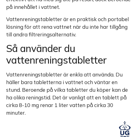
på innehållet i vattnet.
Vattenreningstabletter är en praktisk och portabel
lösning för att rena vattnet när du inte har tillgång
till andra filtreringsalternativ.
Så använder du
vattenreningstabletter
Vattenreningstabletter är enkla att använda. Du
häller bara tabletterna i vattnet och väntar en
stund. Beroende på vilka tabletter du köper kan de
ha olika reningstid. Det är vanligt att en tablett på
cirka 8-10 mg renar 1 liter vatten på cirka 30
minuter.