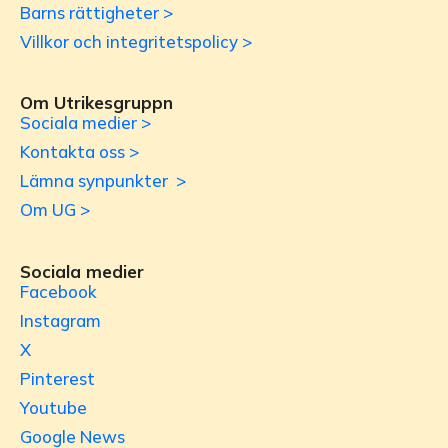
Barns rättigheter >
Villkor och integritetspolicy >
Om Utrikesgruppn
Sociala medier >
Kontakta oss >
Lämna synpunkter >
Om UG >
Sociala medier
Facebook
Instagram
X
Pinterest
Youtube
Google News