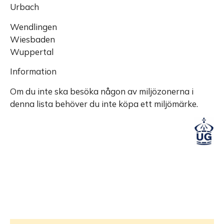
Urbach
Wendlingen
Wiesbaden
Wuppertal
Information
Om du inte ska besöka någon av miljözonerna i
denna lista behöver du inte köpa ett miljömärke.