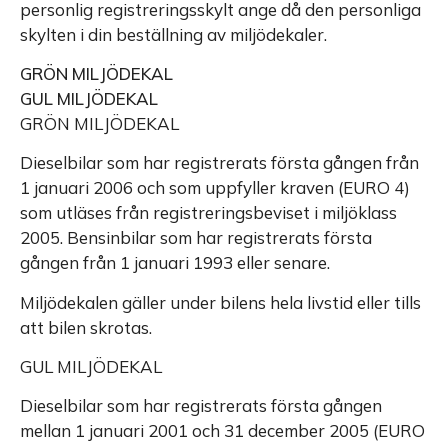
personlig registreringsskylt ange då den personliga
skylten i din beställning av miljödekaler.
GRÖN MILJÖDEKAL
GUL MILJÖDEKAL
GRÖN MILJÖDEKAL
Dieselbilar som har registrerats första gången från
1 januari 2006 och som uppfyller kraven (EURO 4)
som utläses från registreringsbeviset i miljöklass
2005. Bensinbilar som har registrerats första
gången från 1 januari 1993 eller senare.
Miljödekalen gäller under bilens hela livstid eller tills
att bilen skrotas.
GUL MILJÖDEKAL
Dieselbilar som har registrerats första gången
mellan 1 januari 2001 och 31 december 2005 (EURO