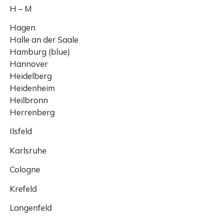
H – M
Hagen
Halle an der Saale
Hamburg (blue)
Hannover
Heidelberg
Heidenheim
Heilbronn
Herrenberg
Ilsfeld
Karlsruhe
Cologne
Krefeld
Langenfeld