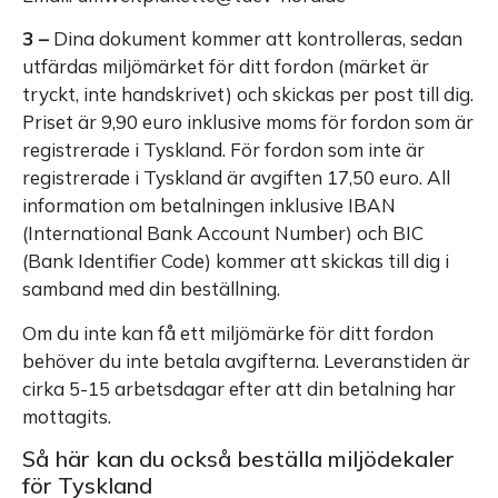
3 –
Dina dokument kommer att kontrolleras, sedan
utfärdas miljömärket för ditt fordon (märket är
tryckt, inte handskrivet) och skickas per post till dig.
Priset är 9,90 euro inklusive moms för fordon som är
registrerade i Tyskland. För fordon som inte är
registrerade i Tyskland är avgiften 17,50 euro. All
information om betalningen inklusive IBAN
(International Bank Account Number) och BIC
(Bank Identifier Code) kommer att skickas till dig i
samband med din beställning.
Om du inte kan få ett miljömärke för ditt fordon
behöver du inte betala avgifterna. Leveranstiden är
cirka 5-15 arbetsdagar efter att din betalning har
mottagits.
Så här kan du också beställa miljödekaler
för Tyskland