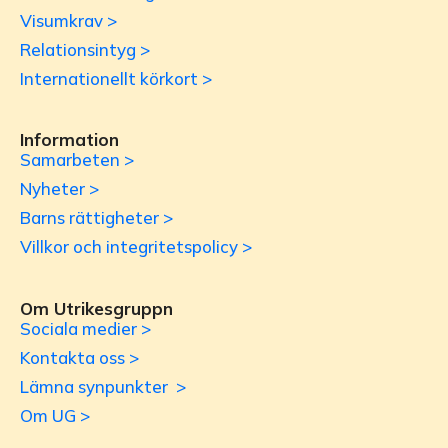
Visumkrav >
Relationsintyg >
Internationellt körkort >
Information
Samarbeten >
Nyheter >
Barns rättigheter >
Villkor och integritetspolicy >
Om Utrikesgruppn
Sociala medier >
Kontakta oss >
Lämna synpunkter >
Om UG >